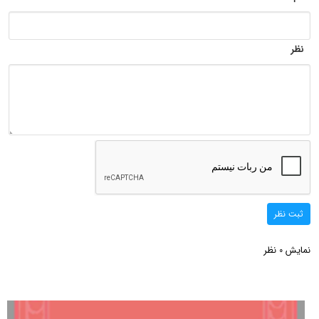
نظر
ثبت نظر
نمایش
نظر
0