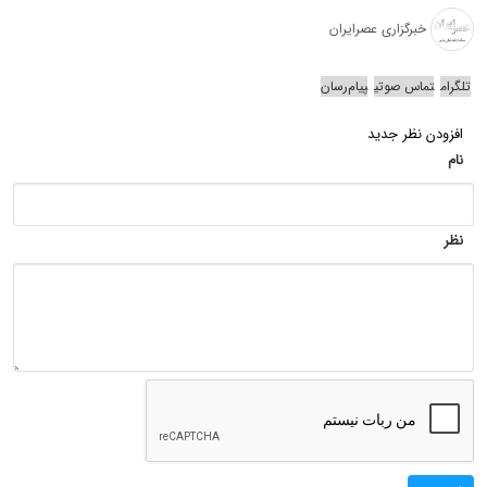
خبرگزاری عصرایران
تلگرام
تماس صوتی
پیام‌رسان
افزودن نظر جدید
نام
نظر