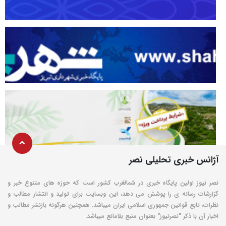
آژانس خبری تحلیلی نصر
نصر نیوز اولین پایگاه خبری در شمالغرب کشور است که حوزه های متنوع خبر و
گزارشات رسانه ی را پوشش می دهد، این وبسایت برای تولید و انتشار مطالب و
نظرات، تابع قوانین جمهوری اسلامی ایران میباشد. همچنین هرگونه بازنشر مطالب و
اخبار آن با ذکر "نصرنیوز" بعنوان منبع بلامانع میباشد.