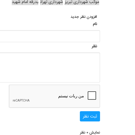
موکب شهرداری تبریز
شهرداری تهران
بدرقه امام شهید
افزودن نظر جدید
نام
نظر
ثبت نظر
0
نمایش
نظر