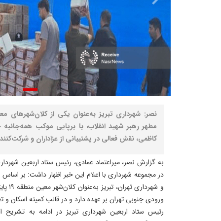
نصر: شهرداری تبریز به‌عنوان یکی از کلان‌شهرهای مع
مطهر رهبر شهید انقلاب، با برپایی موکب همه‌جانبه 
کاظمی، نقش فعالی در پشتیبانی از عزاداران و شرکت‌کنن
به گزارش نصر، میراعتماد عمادی، رئیس ستاد اربعین شهرداری 
در مجموعه شهرداری با اعلام این خبر اظهار داشت: بر اساس ه
و شهردا
ورودی جنوبی تهران بر عهده دارد و در قالب کمیته اسکان و تغ
رئیس ستاد اربعین شهرداری تبریز در ادامه به تشریح اق