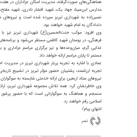
مدارس ابن‌سینا، جهاد یک، شهید افشار نادری، شهید مفتح، 
نصیرزاده به شهرداری تبریز سپرده شده است و نیروهای ما
دلدادگان به امام شهید خواهند بود.
وی افزود: موکب جنت‌الحسین(ع) شهرداری تبریز نیز با 
فرهنگی، در بوستان شهید کاظمی مستقر می‌شود و برنامه‌های
غذایی گرم، میان‌وعده‌ها و نیز برگزاری مراسم عزاداری و 
مستمر تا پایان مراسم ارائه خواهد داد.
عمادی با اشاره به تجربه پربار شهرداری تبریز در مدیریت ا
تجربه ارزشمند، پشتیبان حضور مؤثر تبریز در تشییع تاریخ
نیروهای ستاد اربعین برای ارائه خدمتی شایسته به سوگواران 
وی خاطرنشان کرد: همه تلاش مجموعه شهرداری تبریز، ارائ
منسجم و هماهنگ به سوگوارانی است که با حضور پرشور خو
اسلامی رقم خواهند زد.
انتهای پیام/
نصر