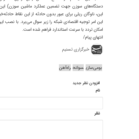
دستگاه‌های سوزن جهت تضمین عملکرد ماشین سوزن) این تنش
این، ناوگان ریلی برای عبور بدون حادثه از این نقاط حادثه‌
این امر توجیه اقتصادی شبکه را زیر سوال می‌برد. با نصب 
امکان تردد با سرعت استاندارد فراهم شده است.
انتهای پیام/
خبرگزاری تسنیم
بومی‌سازی
سوانح
راه‌آهن
افزودن نظر جدید
نام
نظر