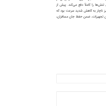
‌ها را کاملاً دفع می‌کند. پیش از
خیز ناچار به کاهش شدید سرعت بود که
این تجهیزات، ضمن حفظ جان مسافران،