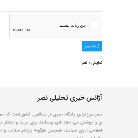
ثبت نظر
0
نمایش
نظر
آژانس خبری تحلیلی نصر
نصر نیوز اولین پایگاه خبری در شمالغرب کشور است که حو
ی را پوشش می دهد، این وبسایت برای تولید و انتشار مط
اسلامی ایران میباشد. همچنین هرگونه بازنشر مطالب و اخبا