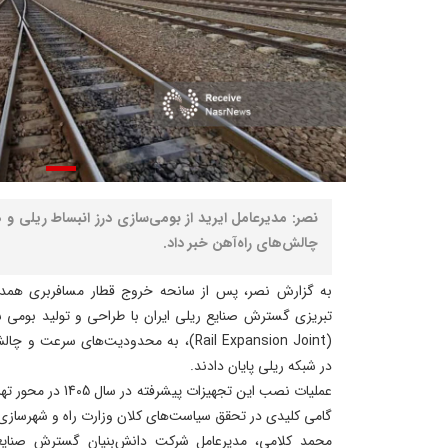
نصر: مدیرعامل ایرید از بومی‌سازی درز انبساط ریلی
چالش‌های راه‌آهن خبر داد.
به گزارش نصر، پس از سانحه خروج قطار مسافربری همد
تبریزی گسترش صنایع ریلی ایران با طراحی و تولید بومی س
(Rail Expansion Joint)، به محدودیت‌های س
در شبکه ریلی پایان دادند.
عملیات نصب این تجهیزا
گامی کلیدی در تحقق سیاست‌های کلان وزارت راه و شهرسازی 
محمد ‌کلامی، مدیرعامل شرکت دانش‌بنیان گسترش صنایع