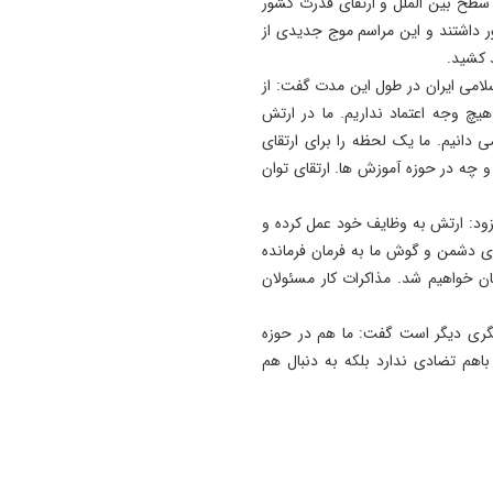
سطح بین الملل و ارتقای قدرت کشور
ور داشتند و این مراسم موج جدیدی از
 کشید.
اسلامی ایران در طول این مدت گفت: از
یچ وجه اعتماد نداریم. ما در ارتش
دانیم. ما یک لحظه را برای ارتقای
 چه در حوزه آموزش ها. ارتقای توان
افزود: ارتش به وظایف خود عمل کرده و
 دشمن و گوش ما به فرمان فرمانده
ن خواهیم شد. مذاکرات کار مسئولان
 سنگری دیگر است گفت: ما هم در حوزه
اهم تضادی ندارد بلکه به دنبال هم