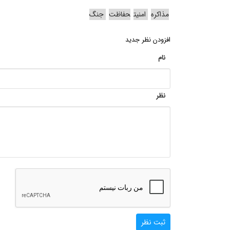
مذاکره
امنیت
حفاظت
جنگ
افزودن نظر جدید
نام
نظر
ثبت نظر