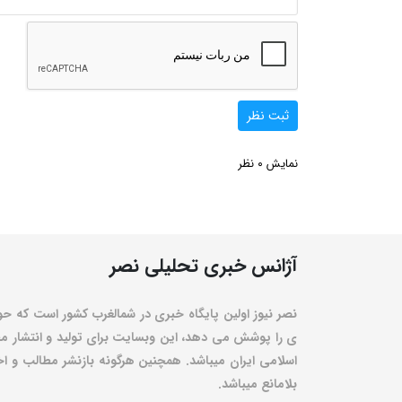
ثبت نظر
0
نمایش
نظر
آژانس خبری تحلیلی نصر
نصر نیوز اولین پایگاه خبری در شمالغرب کشور است که حو
ی را پوشش می دهد، این وبسایت برای تولید و انتشار مط
اسلامی ایران میباشد. همچنین هرگونه بازنشر مطالب و اخبا
بلامانع میباشد.