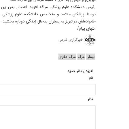
رئیس دانشکده علوم پزشکی مراغه افزود: اعضای بدن این ب
توسط پزشکان معتمد و متخصص دانشکده علوم پزشکی مراغه
خانواده‌اش در تبریز به بیماران بدحال زندگی دوباره بخشید.
انتهای پیام/
خبرگزاری فارس
بیمار
مرگ‌
مرگ مغزی
افزودن نظر جدید
نام
نظر