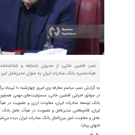
نصر: افشین خانی، از مدیران باسابقه و شناخته‌شد
هیأت‌مدیره بانک صادرات ایران به عنوان مدیرعامل ای
به گزارش نصر، مراسم معارفه وی امروز چهارشنبه 10 تیرماه برگزار شده است.
در سوابق اجرایی افشین خانی، مسئولیت‌های مهمی همچون 
بانک توسعه صادرات ایران، معاونت ارزی و عضویت در هیا
ایران، قائم‌مقامی مدیرعامل و عضویت در هیأت عامل بانک
عامل و معاونت امور بین‌الملل بانک صادرات ایران دیده می‌شو
انتهای پیام/