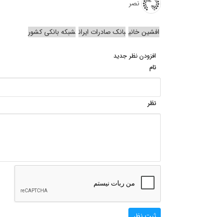
نصر
افشین خانی
بانک صادرات ایران
شبکه بانکی کشور
افزودن نظر جدید
نام
نظر
ثبت نظر