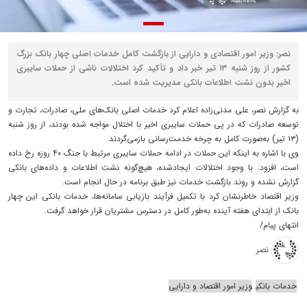
نصر: وزیر امور اقتصادی و دارایی از بازگشت کامل خدمات اصلی چهار بانک بزرگ
کشور از روز شنبه ۱۳ تیر خبر داد و تأکید کرد اختلالات ناشی از حملات سایبری
اخیر بدون نشت اطلاعات بانکی مدیریت شده است.
به گزارش نصر، علی مدنی‌زاده اعلام کرد خدمات اصلی بانک‌های ملی، صادرات، تجارت و
توسعه صادرات که در پی حملات سایبری اخیر با اختلال مواجه شده بودند، از روز شنبه
(۱۳ تیر) به‌صورت کامل به چرخه خدمت‌رسانی بازمی‌گردند.
وی با اشاره به اینکه این حملات در ادامه حملات سایبری مرتبط با جنگ ۴۰ روزه رخ داده
است، افزود: با وجود اختلالات ایجادشده، هیچ‌گونه نشت اطلاعات و داده‌های بانکی
گزارش نشده و روند بازگشت خدمات نیز طبق برنامه در حال انجام است.
وزیر اقتصاد خاطرنشان کرد با تکمیل فرآیند بازیابی سامانه‌ها، خدمات بانکی این چهار
بانک از ابتدای هفته آینده به‌طور کامل در دسترس مشتریان قرار خواهد گرفت.
انتهای پیام/
نصر
خدمات بانکی
وزیر امور اقتصاد و دارایی