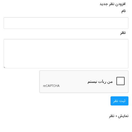
افزودن نظر جدید
نام
نظر
ثبت نظر
نمایش
نظر
0