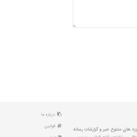
درباره ما
قوانین
زه های متنوع خبر و گزارشات رسانه