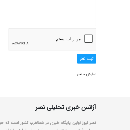
ثبت نظر
0
نمایش
نظر
آژانس خبری تحلیلی نصر
نصر نیوز اولین پایگاه خبری در شمالغرب کشور است که حو