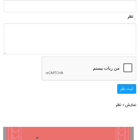
نظر
ثبت نظر
نمایش
نظر
0