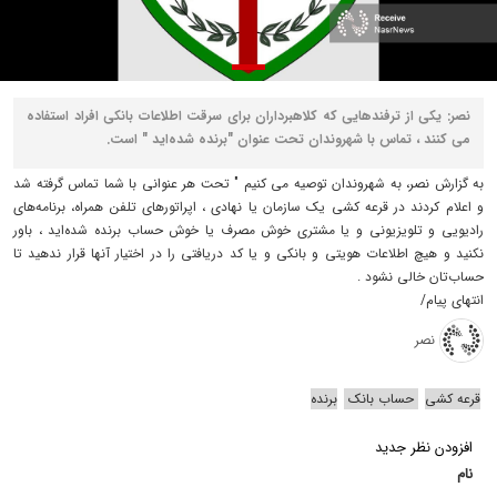
نصر: یکی از ترفندهایی که کلاهبرداران برای سرقت اطلاعات بانکی افراد استفاده
می کنند ، تماس با شهروندان تحت عنوان "برنده شده‌اید " است.
به گزارش نصر، به شهروندان توصیه می کنیم " تحت هر عنوانی با شما تماس گرفته شد
و اعلام کردند در قرعه کشی یک سازمان یا نهادی ، اپراتورهای تلفن همراه، برنامه‌های
رادیویی و تلویزیونی و یا مشتری خوش مصرف یا خوش حساب برنده شده‌اید ، باور
نکنید و هیچ اطلاعات هویتی و بانکی و یا کد دریافتی را در اختیار آنها قرار ندهید تا
حساب‌تان خالی نشود .
انتهای پیام/
نصر
قرعه کشی
حساب‌ بانک
برنده
افزودن نظر جدید
نام