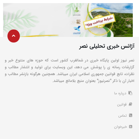
آژانس خبری تحلیلی نصر
نصر نیوز اولین پایگاه خبری در شمالغرب کشور است که حوزه های متنوع خبر و
گزارشات رسانه ی را پوشش می دهد، این وبسایت برای تولید و انتشار مطالب و
نظرات، تابع قوانین جمهوری اسلامی ایران میباشد. همچنین هرگونه بازنشر مطالب و
اخبار آن با ذکر "نصرنیوز" بعنوان منبع بلامانع میباشد.
درباره ما
قوانین
تماس
خبرخوان