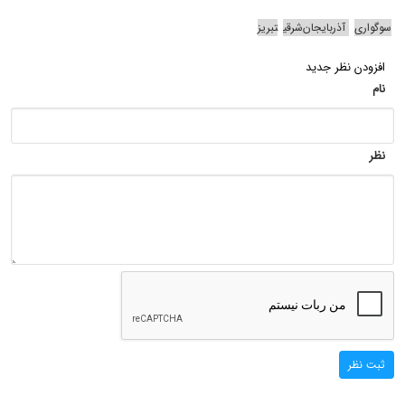
سوگواری
آذربایجان‌شرقی
تبریز
افزودن نظر جدید
نام
نظر
ثبت نظر