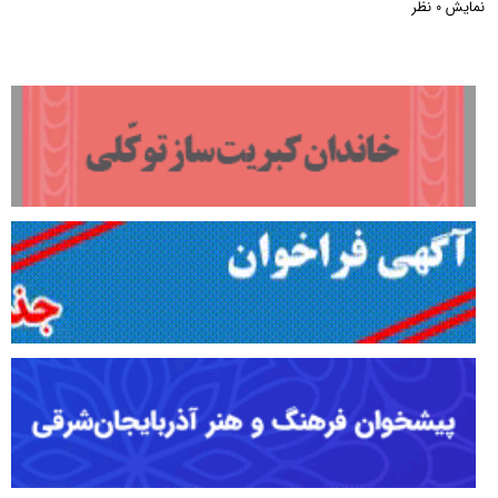
نمایش
نظر
0