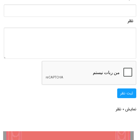
نظر
ثبت نظر
نمایش
نظر
0