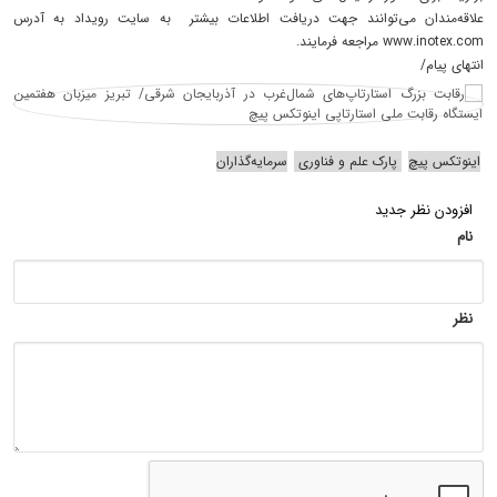
علاقه‌مندان می‌توانند جهت دریافت اطلاعات بیشتر به سایت رویداد به آدرس
www.inotex.com مراجعه فرمایند.
انتهای پیام/
اینوتکس پیچ
پارک علم و فناوری
سرمایه‌گذاران
افزودن نظر جدید
نام
نظر