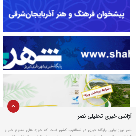
آژانس خبری تحلیلی نصر
نصر نیوز اولین پایگاه خبری در شمالغرب کشور است که حوزه های متنوع خبر و