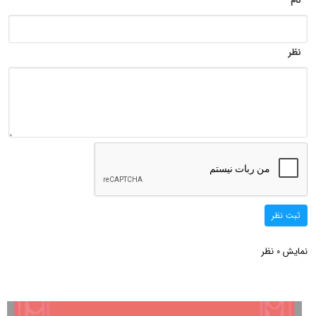
نام
نظر
ثبت نظر
نمایش
نظر
0