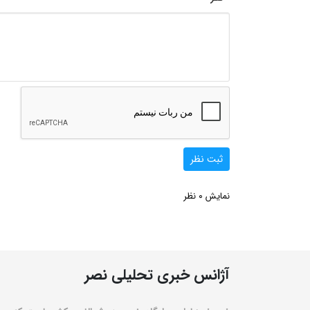
ثبت نظر
0
نمایش
نظر
آژانس خبری تحلیلی نصر