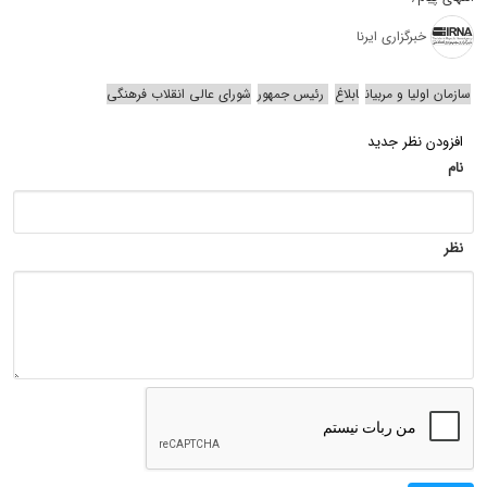
خبرگزاری ایرنا
سازمان اولیا و مربیان
ابلاغ
رئیس جمهور
شورای عالی انقلاب فرهنگی
افزودن نظر جدید
نام
نظر