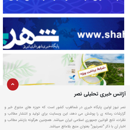
آژانس خبری تحلیلی نصر
نصر نیوز اولین پایگاه خبری در شمالغرب کشور است که حوزه های متنوع خبر و
گزارشات رسانه ی را پوشش می دهد، این وبسایت برای تولید و انتشار مطالب و
نظرات، تابع قوانین جمهوری اسلامی ایران میباشد. همچنین هرگونه بازنشر مطالب و
اخبار آن با ذکر "نصرنیوز" بعنوان منبع بلامانع میباشد.