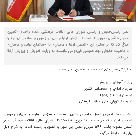
نصر: رئیس‌جمهور و رئیس شورای عالی انقلاب فرهنگی، ماده واحده «تعیین
اصول حاکم بر تدوین اساسنامه سازمان اولیا و مربیان جمهوری اسلامی ایران» را
ابلاغ کرد که بر اساس آن، «انجمن اولیا و مربیان» به «سازمان اولیاء و مربیان»
با ماهیت حقوقی نهاد عمومی غیردولتی وابسته به وزارت آموزش و پرورش ارتقا
می‌یابد.
به گزارش نصر، متن این مصوبه به شرح ذیل است:
وزارت آموزش و پرورش
سازمان اداری و استخدامی کشور
سازمان برنامه و بودجه
دبیرخانه شورای عالی انقلاب فرهنگی
ماده واحده «تعیین اصول حاکم بر تدوین اساسنامه سازمان اولیاء و مربیان جمهوری
اسلامی ایران» که در جلسه ۹۲۱ مورخ ۰۸‏/۰۷‏/۱۴۰۴ شورای عالی انقلاب فرهنگی و بر
اساس مصوبه جلسه ۵۴۴ شورای معین این شورا به تصویب رسیده است؛ به شرح ذیل
برای اجراء ابلاغ میگردد: