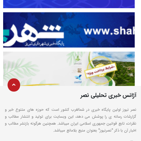
آژانس خبری تحلیلی نصر
نصر نیوز اولین پایگاه خبری در شمالغرب کشور است که حوزه های متنوع خبر و
گزارشات رسانه ی را پوشش می دهد، این وبسایت برای تولید و انتشار مطالب و
نظرات، تابع قوانین جمهوری اسلامی ایران میباشد. همچنین هرگونه بازنشر مطالب و
اخبار آن با ذکر "نصرنیوز" بعنوان منبع بلامانع میباشد.