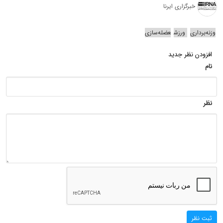
خبرگزاری ایرنا
وزنه‌برداری
ورزش
عضله‌سازی
افزودن نظر جدید
نام
نظر
ثبت نظر