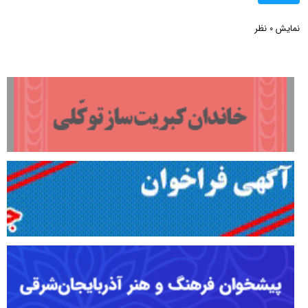
نمایش
نظر
0