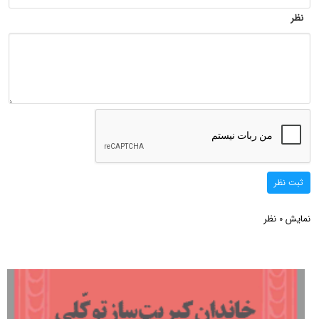
نظر
ثبت نظر
نمایش
نظر
0