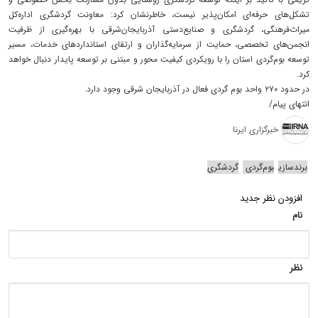
تشکل‌های حرفه‌ای امکان‌پذیر نیست، خاطرنشان کرد: معاونت گردشگری اداره‌کل
میراث‌فرهنگی، گردشگری و صنایع‌دستی آذربایجان‌شرقی با بهره‌گیری از ظرفیت
انجمن‌های تخصصی، حمایت از سرمایه‌گذاران و ارتقای استانداردهای خدمات، مسیر
توسعه بوم‌گردی استان را با رویکردی کیفیت‌ محور و مبتنی بر توسعه پایدار دنبال خواهد
کرد.
در حدود ۲۷۰ واحد بوم گردی فعال در آذربایجان شرقی وجود دارد.
انتهای پیام/
خبرگزاری ایرنا
برندسازی
بوم‌گردی
گردشگری
افزودن نظر جدید
نام
نظر