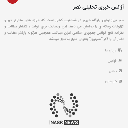
آژانس خبری تحلیلی نصر
نصر نیوز اولین پایگاه خبری در شمالغرب کشور است که حوزه های متنوع خبر و
گزارشات رسانه ی را پوشش می دهد، این وبسایت برای تولید و انتشار مطالب و
نظرات، تابع قوانین جمهوری اسلامی ایران میباشد. همچنین هرگونه بازنشر مطالب و
اخبار آن با ذکر "نصرنیوز" بعنوان منبع بلامانع میباشد.
درباره ما
قوانین
تماس
خبرخوان