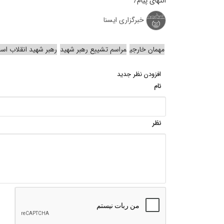
انتهای پیام/
خبرگزاری ایسنا
مهمان خارجی
مراسم تشییع رهبر شهید
رهبر شهید انقلاب اس
افزودن نظر جدید
نام
نظر