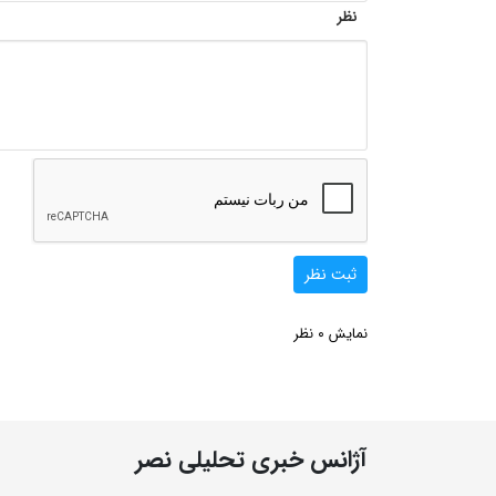
نظر
ثبت نظر
0
نمایش
نظر
آژانس خبری تحلیلی نصر