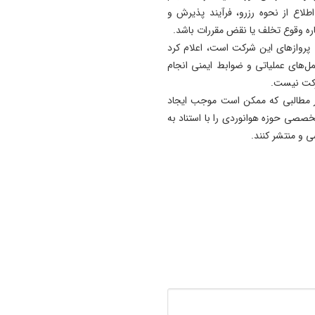
ع از نحوه رزرو، فرآیند پذیرش و
باره وقوع تخلف یا نقض مقررات باشد.
ی پروازهای این شرکت است، اعلام کرد
مل‌های عملیاتی و ضوابط ایمنی انجام
رکت نیست.
شار مطالبی که ممکن است موجب ایجاد
صصی حوزه هوانوردی را با استناد به
 و منتشر کنند.