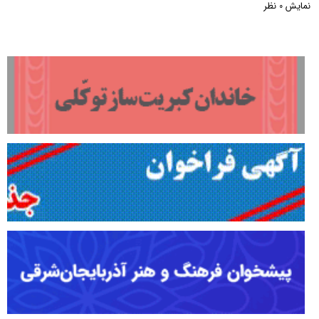
نمایش
نظر
0