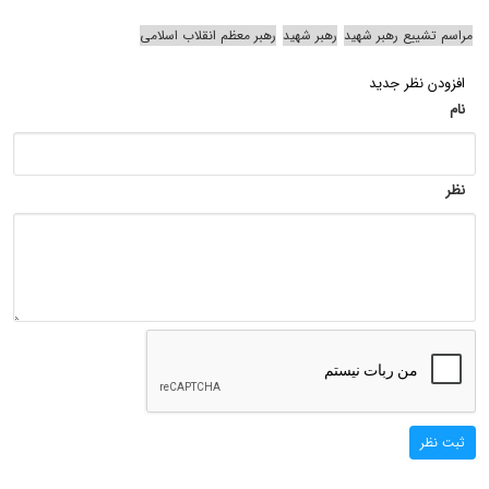
مراسم تشییع رهبر شهید
رهبر شهید
رهبر معظم انقلاب اسلامی
افزودن نظر جدید
نام
نظر
ثبت نظر