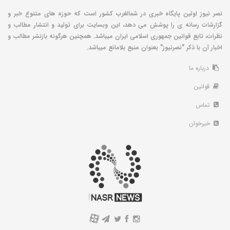
نصر نیوز اولین پایگاه خبری در شمالغرب کشور است که حوزه های متنوع خبر و
گزارشات رسانه ی را پوشش می دهد، این وبسایت برای تولید و انتشار مطالب و
نظرات، تابع قوانین جمهوری اسلامی ایران میباشد. همچنین هرگونه بازنشر مطالب و
اخبار آن با ذکر "نصرنیوز" بعنوان منبع بلامانع میباشد.
درباره ما
قوانین
تماس
خبرخوان
A