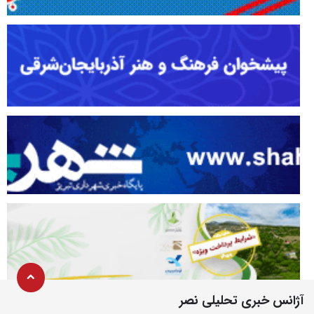
آژانس خبری تحلیلی نصر