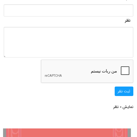
نظر
ثبت نظر
نمایش
نظر
0