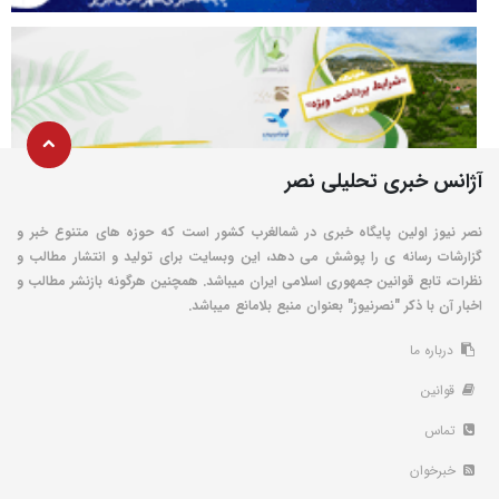
آژانس خبری تحلیلی نصر
نصر نیوز اولین پایگاه خبری در شمالغرب کشور است که حوزه های متنوع خبر و
گزارشات رسانه ی را پوشش می دهد، این وبسایت برای تولید و انتشار مطالب و
نظرات، تابع قوانین جمهوری اسلامی ایران میباشد. همچنین هرگونه بازنشر مطالب و
اخبار آن با ذکر "نصرنیوز" بعنوان منبع بلامانع میباشد.
درباره ما
قوانین
تماس
خبرخوان