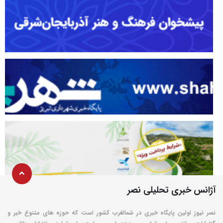
آژانس خبری تحلیلی نصر
نصر نیوز اولین پایگاه خبری در شمالغرب کشور است که حوزه های متنوع خبر و