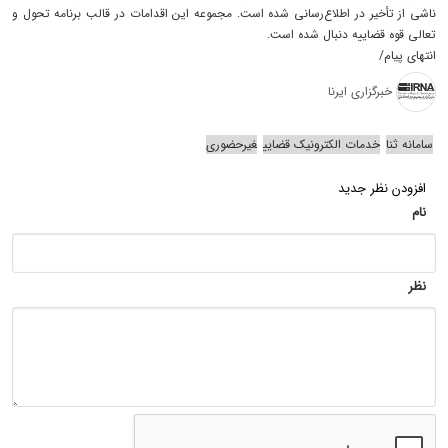
ناشی از تأخیر در اطلاع‌رسانی شده است. مجموعه این اقدامات در قالب برنامه تحول و
تعالی قوه قضاییه دنبال شده است.
انتهای پیام/
خبرگزاری ایرنا
سامانه ثنا
خدمات الکترونیک قضایی
غیرحضوری
افزودن نظر جدید
نام
نظر