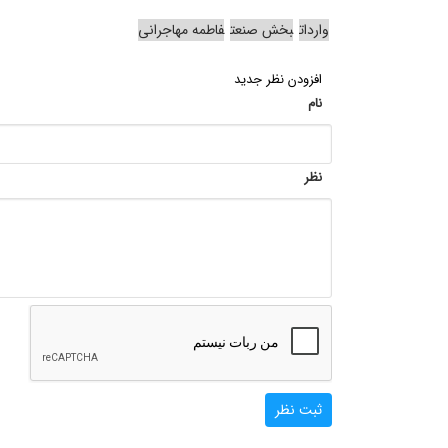
واردات
بخش صنعت
فاطمه مهاجرانی
افزودن نظر جدید
نام
نظر
ثبت نظر