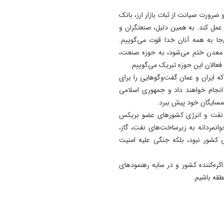
 ضرورت صیانت از ثبات بازار ارز، بانک
 عمل کند. به همین دلیل، صنعتگران و
جا به همه آنان خدا قوت می‌گوییم.
معدن ختم می‌شود، به حوزه صنعت،
فعالان این حوزه تبریک می‌گوییم.
ه ایران و عمان گفت‌وگوهایی را برای
انجام خواهند داد و جمهوری اسلامی
مسایگان خود پیش ببرد.
 نفت و انرژی کشورهای عضو بریکس
انمردانه به زیرساخت‌های نفت، گاز،
ی کشور نبود، بلکه جنگی علیه امنیت
اکره‌کننده کشور و در سایه رهنمودهای
طقه باشیم.