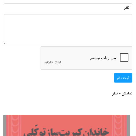
نظر
ثبت نظر
نمایش
نظر
0