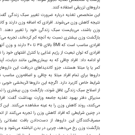
داروهای تزریقی استفاده کنند.
این متخصص تغذیه درباره ضرورت تغییر سبک زندگی گفت: 
نتیجه کاهش وزن می‌شوند. افرادی که اضافه وزن دارند و کا
وزن باشند، می‌بایست سبک زندگی خود را تغییر دهند. اگ
بازگشت وزن بیشتری نسبت به آنچه کم‌ کرده‌اند، تجربه می‌
افرادی که توان تبعیت از رژیم غذایی یا کنترل اشتهای خود را 
او ادامه داد: افراد چاقی که به بیماری‌هایی مانند دیابت، 
کمر یا پا مبتلا هستند، جزو کاندیداهای دریافت این دارو
داروها برای تمام افراد مبتلا به چاقی و اضافه‌وزن مناسب
شرایط خاص کاربرد دارد. اگرچه این داروها اثربخشی خوبی دار
از اصلاح سبک زندگی غافل شوند، بازگشت وزن بیشتری را تجر
مدیرکل دفتر بهبود تغذیه جامعه وزارت بهداشت گفت: افر
می‌کنند، روند کاهش وزن را به عینه مشاهده می‌کنند. این
در چنین شرایطی که افراد کاهش وزن را تجربه می‌کنند از ان
مصرف‌کنندگان این داروها، از دست‌دادن بافت عضلانی را ت
بازگشت وزن رخ می‌دهد، چربی در بدن انباشته می‌شود و بدن