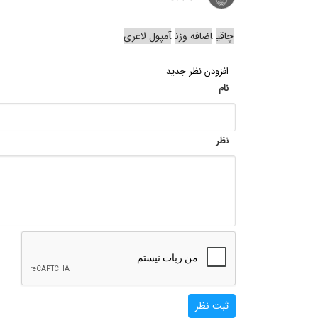
چاقی
اضافه وزن
آمپول لاغری
افزودن نظر جدید
نام
نظر
ثبت نظر