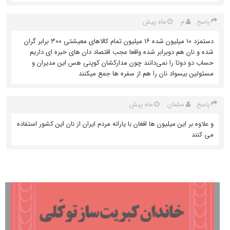
م
ماه پیش
پاسخ
دستمزد ۱۰ میلیون شده ۱۶ میلیون تمام کالاهای معیشتی ۳۰۰ برابر گران
شده و نان هم دوبرابر شده واقعا عجب اقتصاد دان های خبره ای داریم
حساب دو دوتا را نمی‌دانند چون مدارکشان کوپنی هس این مدیران و
مسئولین بیسواد نان را هم از سفره ها جمع میکنند
سلمان
ماه پیش
پاسخ
و علاوه بر این میلیون ها افغان با یارانه مردم ایران از نان این کشور استفاده
می کنند