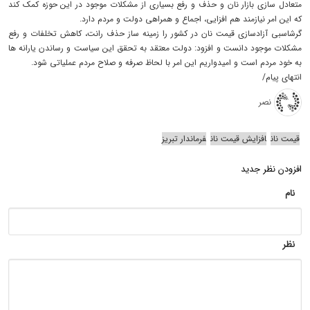
متعادل سازی بازار نان و حذف و رفع بسیاری از مشکلات موجود در این حوزه کمک کند
که این امر نیازمند هم افزایی، اجماع و همراهی دولت و مردم دارد.
گرشاسبی آزادسازی قیمت نان در کشور را زمینه ساز حذف رانت، کاهش تخلفات و رفع
مشکلات موجود دانست و افزود: دولت معتقد به تحقق این سیاست و رساندن یارانه ها
به خود مردم‌ است و امیدواریم این امر با لحاظ صرفه و صلاح مردم عملیاتی شود.
انتهای پیام/
نصر
قیمت نان
افزایش قیمت نان
فرماندار تبریز
افزودن نظر جدید
نام
نظر