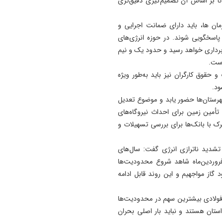
تا بر اساس آن تصمیم‌گیری دقیق‌تری
ان ها، باید دارای ضمانت اجرایی و
پاسخگویی شوند. در حوزه انرژی‌های
‌برداری خواهد رسید و حدود یک و نیم
است.
حقوق کارگران نیز باید به‌طور ویژه
ود.
هرستان‌ها حضور یابد و موضوع تعدیل
أمین زمین برای احداث نیروگاه‌های
ک با بانک‌ها برای بررسی تسهیلات و
تشدید ناترازی انرژی گفت: سال‌های
فروردین‌ماه شاهد شروع محدودیت‌ها
د گاز مواجهیم و این روند قابل ادامه
فولادی بیشترین سهم در محدودیت‌ها
ستان هستند و نباید بار اصلی بحران