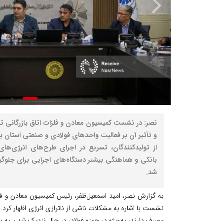
نصر: در نشست کمیسیون معادن و فلزات اتاق بازرگانی تب
و تأثیر آن بر فعالیت واحدهای فولادی و صنعتی استان
از تولیدکنندگان، تسریع در اجرای طرح‌های انرژی‌های
بانکی و هماهنگی بیشتر دستگاه‌های اجرایی برای جلوگ
شد.
به گزارش نصر، امید اسمعیل‌ظفر، رئیس کمیسیون معادن و فلزات
مصرف دارند، به‌ویژه در حوزه فولاد، در حال نزدیک شدن به