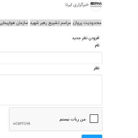
خبرگزاری ایرنا
محدودیت پروازی
مراسم تشییع رهبر شهید
سازمان هواپیمای
افزودن نظر جدید
نام
نظر