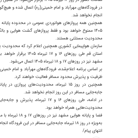
در فرودگاه‌های مهرآباد و امام خمینی(ره) اعمال شده و هیچ‌گو
انجام نخواهد شد.
۱۴۰۵ ممنوع خواهد بود و فقط پروازهای گشت هوایی و بالگ
محدودیت مستثنی هستند.
سازمان هواپیمایی کشوری همچنین اعلام کرد که محدودیت پ
استان قم طی روزهای ۱۶ و ۱۷ 
مشهد نیز در روزهای ۱۷ و ۱۸ تیرماه ۱۴۰۵ اعمال می‌شود.
ظرفیت و پذیرش محدود مسافر فعالیت خواهند کرد.
همچنین در روز ۱۵ تیرماه، محدودیت‌های پروازی 
جابه‌جایی مسافر در این روز انجام نخواهد شد.
در ادامه، طی روزهای ۱۶ و ۱۷ تیرماه، پ
محدودیت‌هایی همراه خواهد بود.
فضا و پایانه هوایی مش
به‌ویژه در روز ۱۸ تیرماه جابه‌جایی مسافر در این فرودگاه انجام نخواهد شد.
انتهای پیام/