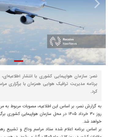
نصر: سازمان هواپیمایی کشوری با انتشار اطلاعیه‌ای
برنامه مدیریت ترافیک هوایی همزمان با برگزاری مراسم
کرد.
به گزارش نصر، بر اساس این اطلاعیه، مصوبات مربوط به مرا
روز ۳۰ خرداد ۱۴۰۵ در محل سازمان هواپیمایی ک
خواهد شد.
بر اساس برنامه ‌اعلام شده ستاد مراسم وداع و تشییع رهب
مقامات کشور در روز ۱۲ تیرماه ۱۴۰۵ برگز