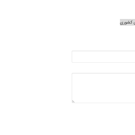
ی کشوری