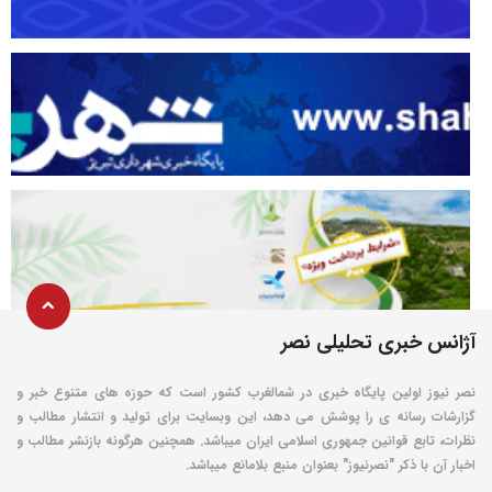
آژانس خبری تحلیلی نصر
نصر نیوز اولین پایگاه خبری در شمالغرب کشور است که حوزه های متنوع خبر و
گزارشات رسانه ی را پوشش می دهد، این وبسایت برای تولید و انتشار مطالب و
نظرات، تابع قوانین جمهوری اسلامی ایران میباشد. همچنین هرگونه بازنشر مطالب و
اخبار آن با ذکر "نصرنیوز" بعنوان منبع بلامانع میباشد.