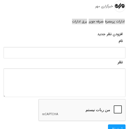
خبرگزاری مهر
ادارات پرمصرف
صرفه جویی
برق ادارات
افزودن نظر جدید
نام
نظر
ثبت نظر