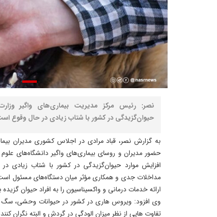
نصر: رئیس مرکز مدیریت بیماری‌های واگیر وزار
حیوان‌گزیدگی در کشور با شتاب زیادی در حال وقوع است
به گزارش نصر، قباد مرادی در اجلاس کشوری مدیران بیماری
حضور مدیران و روسای بیماری‌های واگیر دانشگاه‌های علوم 
افزایش موارد حیوان‌گزیدگی در کشور با شتاب زیادی در 
مداخلات جدی و همکاری مؤثر میان دستگاه‌های مسئول است. 
ارائه خدمات درمانی و واکسیناسیون را به افراد حیوان گزیده ب
وی افزود: ویروس هاری در کشور در حیوانات وحشی، سگ های
تفاوت هایی از نظر میزان الودگی در گردش و البته نگران کنند