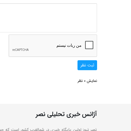
ثبت نظر
0
نمایش
نظر
آژانس خبری تحلیلی نصر
نصر نیوز اولین پایگاه خبری در شمالغرب کشور است که حو