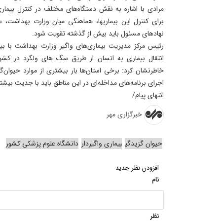
مرادی با اشاره به نقش دستگاه‌های مختلف در کنترل بیما
برای کنترل این بیماریها، هماهنگی میان وزارت بهداشت، س
نهادهای مسئول باید بیش از گذشته تقویت شود.
رئیس مرکز مدیریت بیماری‌های واگیر وزارت بهداشت با ب
انتقال بیماری به انسان از طریق سگ های ولگرد در کش
خاطرنشان کرد: برخی استان‌ها بار بیشتری از موارد حیوان‌
اجرای برنامه‌های مداخله‌ای در این مناطق باید با جدیت بیشت
انتهای پیام/
خبرگزاری مهر
حیوان گزیدگی
بیماری واگیردار
دانشگاه علوم پزشکی کشور
افزودن نظر جدید
نام
نظر