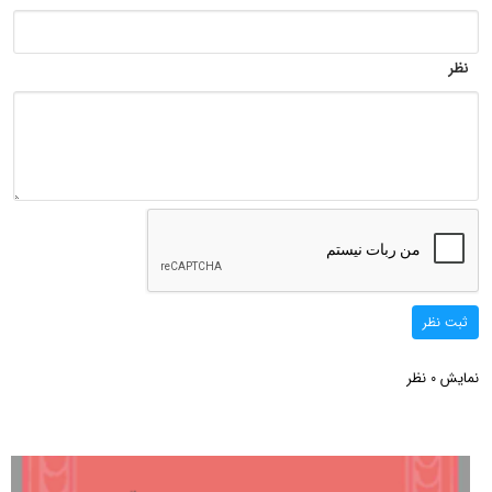
نظر
ثبت نظر
نمایش
نظر
0