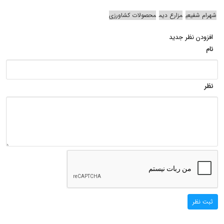
شهرام شفیعی
مزارع دیم
محصولات کشاورزی
افزودن نظر جدید
نام
نظر
ثبت نظر