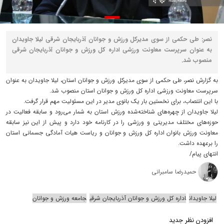
نصر: طی حکمی از سوی مدیرکل ورزش و جوانان آذربایجان شرقی لیلا جاویدان
به عنوان سرپرست معاونت ورزشی اداره کل ورزش و جوانان آذربایجان شرقی
منصوب شد.
به گزارش نصر، طی حکمی از سوی مدیرکل ورزش و جوانان استان، لیلا جاویدان به عنوان
سرپرست معاونت ورزشی اداره کل ورزش و جوانان استان منصوب شد.
با این انتصاب، برای نخستین بار یک بانوی مدیر در این مسئولیت مهم قرار گرفت.
لیلا جاویدان از چهره‌های شناخته‌شده ورزش استان به شمار می‌رود و سابقه فعالیت در
حوزه‌های مختلف مدیریتی و ورزشی را در کارنامه خود دارد و پیش از این نیز سابقه
معاونت ورزش بانوان اداره کل ورزش و جوانان و ریاست هیات آمادگی جسمانی استان
را برعهده داشت.
انتهای پیام/
حمیدرضا سامبرانی
لیلا جاویدان
اداره کل ورزش و جوانان آذربایجان شرقی
جامعه ورزش و جوانان
افزودن نظر جدید