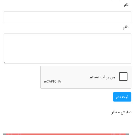
نام
نظر
ثبت نظر
نمایش
نظر
0