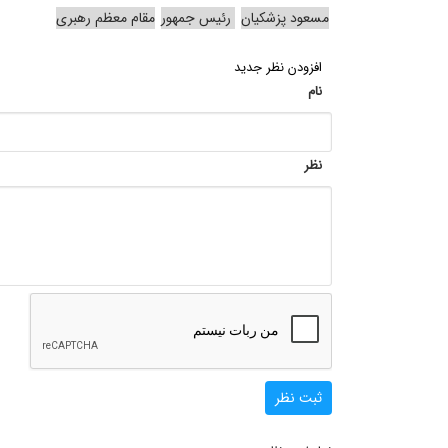
مسعود پزشکیان
رئیس جمهور
مقام معظم رهبری
افزودن نظر جدید
نام
نظر
ثبت نظر