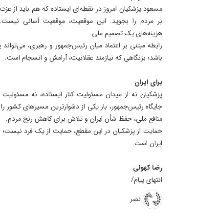
مسعود پزشکیان امروز در نقطه‌ای ایستاده که هم باید از عزت 
بر مردم را بجوید. این موقعیت، موقعیت آسانی نیست. پ
هزینه‌های یک تصمیم ملی.
رابطه مبتنی بر اعتماد میان رئیس‌جمهور و رهبری، می‌تواند پش
باشد؛ بزنگاهی که نیازمند عقلانیت، آرامش و انسجام است.
برای ایران
پزشکیان نه از میدان مسئولیت کنار ایستاده، نه مسئولیت ر
جایگاه رئیس‌جمهور، بار یکی از دشوارترین مسیرهای کشور ر
منافع ملی، حفظ شأن ایران و تلاش برای کاهش رنج مردم.
حمایت از پزشکیان در این مقطع، حمایت از یک فرد نیست؛ ح
ایران است.
رضا کهولی
انتهای پیام/
نصر