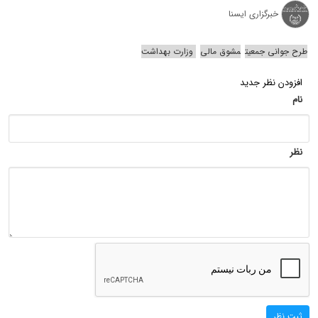
خبرگزاری ایسنا
طرح جوانی جمعیت
مشوق مالی
وزارت بهداشت
افزودن نظر جدید
نام
نظر
ثبت نظر