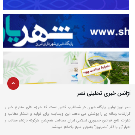
آژانس خبری تحلیلی نصر
نصر نیوز اولین پایگاه خبری در شمالغرب کشور است که حوزه های متنوع خبر و
گزارشات رسانه ی را پوشش می دهد، این وبسایت برای تولید و انتشار مطالب و
نظرات، تابع قوانین جمهوری اسلامی ایران میباشد. همچنین هرگونه بازنشر مطالب و
اخبار آن با ذکر "نصرنیوز" بعنوان منبع بلامانع میباشد.