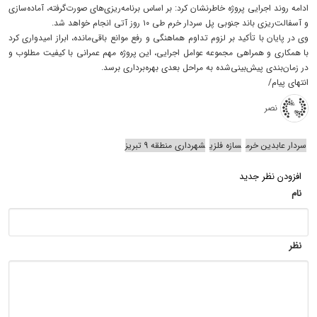
ادامه روند اجرایی پروژه خاطرنشان کرد: بر اساس برنامه‌ریزی‌های صورت‌گرفته، آماده‌سازی
و آسفالت‌ریزی باند جنوبی پل سردار خرم طی ۱۰ روز آتی انجام خواهد شد.
وی در پایان با تأکید بر لزوم تداوم هماهنگی و رفع موانع باقی‌مانده، ابراز امیدواری کرد
با همکاری و همراهی مجموعه عوامل اجرایی، این پروژه مهم عمرانی با کیفیت مطلوب و
در زمان‌بندی پیش‌بینی‌شده به مراحل بعدی بهره‌برداری برسد.
انتهای پیام/
نصر
سردار عابدین خرم
سازه فلزی
شهرداری منطقه 9 تبریز
افزودن نظر جدید
نام
نظر