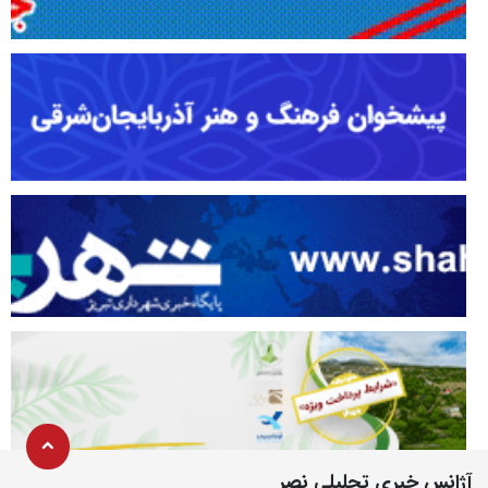
آژانس خبری تحلیلی نصر