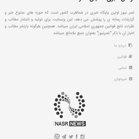
نصر نیوز اولین پایگاه خبری در شمالغرب کشور است که حوزه های متنوع خبر و
گزارشات رسانه ی را پوشش می دهد، این وبسایت برای تولید و انتشار مطالب و
نظرات، تابع قوانین جمهوری اسلامی ایران میباشد. همچنین هرگونه بازنشر مطالب و
اخبار آن با ذکر "نصرنیوز" بعنوان منبع بلامانع میباشد.
درباره ما
قوانین
تماس
خبرخوان
A