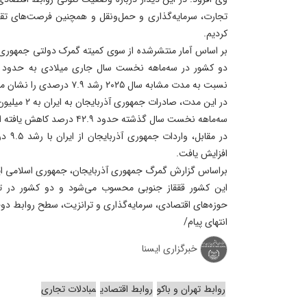
تجارت، سرمایه‌گذاری و حمل‌ونقل و همچنین فرصت‌های تقو
کردیم.
بر اساس آمار منتشرشده از سوی کمیته گمرک دولتی جمهوری 
نسبت به مدت مشابه سال ۲۰۲۵ رشد ۷.۹ درصدی را نشان می‌دهد.
سه‌ماهه نخست سال گذشته حدود ۴۲.۹ درصد کاهش یافته است.
افزایش یافت.
براساس گزارش گمرگ جمهوری آذربایجان، جمهوری اسلامی ایر
این کشور قققاز جنوبی محسوب می‌شود و دو کشور در تل
حوزه‌های اقتصادی، سرمایه‌گذاری و ترانزیت، سطح روابط دو
انتهای پیام/
خبرگزاری ایسنا
روابط تهران و باکو
روابط اقتصادی
مبادلات تجاری