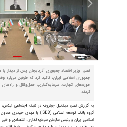
نصر: وزیر اقتصاد جمهوری آذربایجان پس از دیدار با مع
جمهوری اسلامی ایران، تاکید کرد که طرفین درباره و
حوزه‌های تجارت، سرمایه‌گذاری، حمل‌ونقل و راه‌های
کردند.
به گزارش نصر، میکائیل جباروف در شبکه اجتماعی ایکس، اع
گروه بانک توسعه اسلامی (ISDB) با مه
اسلامی ایران و رئیس سازمان سرمایه‌گذاری، اقتصادی و فنی ا
وی افزود: در این دیدار درباره وضعیت کنونی روابط اقتصاد