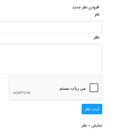
افزودن نظر جدید
نام
نظر
ثبت نظر
0
نمایش
نظر