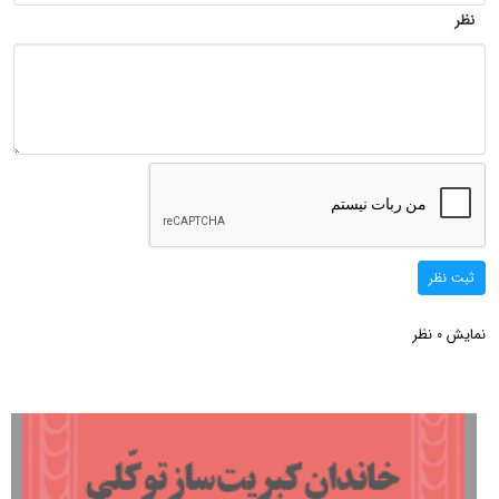
نظر
ثبت نظر
نمایش
نظر
0