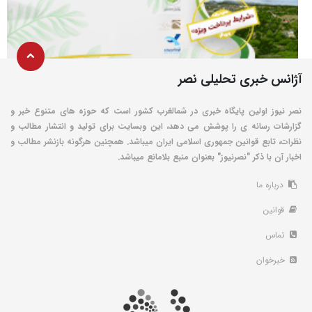
آژانس خبری تحلیلی نصر
نصر نیوز اولین پایگاه خبری در شمالغرب کشور است که حوزه های متنوع خبر و
گزارشات رسانه ی را پوشش می دهد، این وبسایت برای تولید و انتشار مطالب و
نظرات، تابع قوانین جمهوری اسلامی ایران میباشد. همچنین هرگونه بازنشر مطالب و
اخبار آن با ذکر "نصرنیوز" بعنوان منبع بلامانع میباشد.
درباره ما
قوانین
تماس
خبرخوان