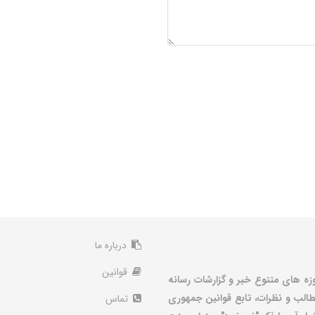
درباره ما
قوانین
زه های متنوع خبر و گزارشات رسانه
الب و نظرات، تابع قوانین جمهوری
تماس