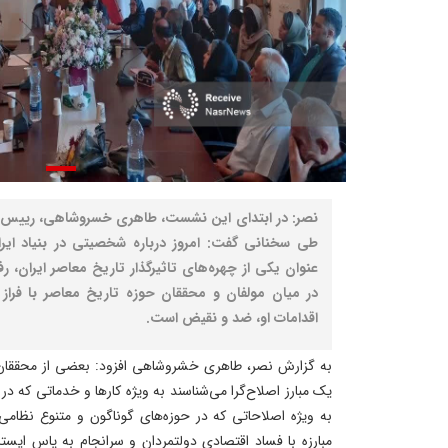
نصر: در ابتدای این نشست، طاهری خسروشاهی، رییس بن
طی سخنانی گفت: امروز درباره شخصیتی در بنیاد ای
عنوان یکی از چهره‌های تاثیرگذار تاریخ معاصر ایران، رفتا
در میان مولفان و محققان حوزه تاریخ معاصر با فراز 
اقدامات او، ضد و نقیض است.
به گزارش نصر، طاهری خشروشاهی افزود: بعضی از محققان 
یک مبارز اصلاح‌گرا می‌شناسند به ویژه کارها و خدماتی که د
به ویژه اصلاحاتی که در حوزه‌های گوناگون و متنوع نظامی
مبارزه با فساد اقتصادی دولتمردان و سرانجام به پاس ایست