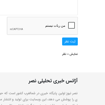
ثبت نظر
0
نمایش
نظر
آژانس خبری تحلیلی نصر
نصر نیوز اولین پایگاه خبری در شمالغرب کشور است که حو
ی را پوشش می دهد، این وبسایت برای تولید و انتشار مط