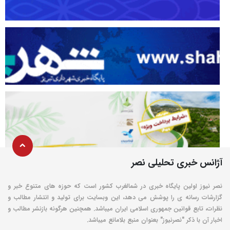
آژانس خبری تحلیلی نصر
نصر نیوز اولین پایگاه خبری در شمالغرب کشور است که حوزه های متنوع خبر و
گزارشات رسانه ی را پوشش می دهد، این وبسایت برای تولید و انتشار مطالب و
نظرات، تابع قوانین جمهوری اسلامی ایران میباشد. همچنین هرگونه بازنشر مطالب و
اخبار آن با ذکر "نصرنیوز" بعنوان منبع بلامانع میباشد.