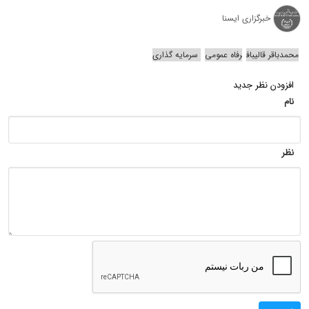
خبرگزاری ایسنا
محمدباقر قالیباف
رفاه عمومی
سرمایه گذاری
افزودن نظر جدید
نام
نظر