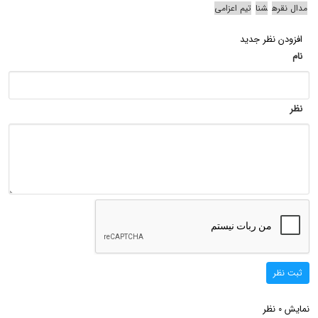
مدال نقره
شنا
تیم اعزامی
افزودن نظر جدید
نام
نظر
ثبت نظر
نمایش
نظر
0