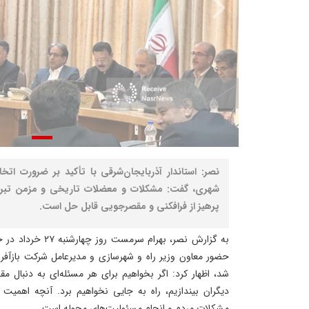
نصر: استاندار آذربایجان‌شرقی با تأکید بر ضرورت ات
شهری، گفت: مشکلات و معضلات تاریخی و مزمن تبریز
پرهیز از فرافکنی و مقصرجویی قابل حل است.
به گزارش نصر، بهرام 
حضور معاون وزیر راه و شهرسازی و مدیرعامل شرکت بازآفری
شد، اظهار کرد: اگر بخواهیم برای هر مسئله‌ای به دنبال م
دیگران بیندازیم، راه به جایی نخواهیم برد. آنچه اهمیت 
مشکلات مردم و انجام مسئولیت‌های محوله است.