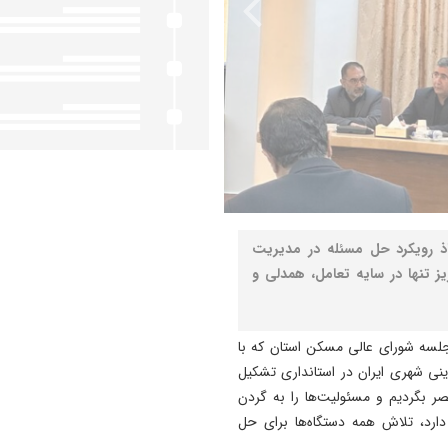
خاذ رویکرد حل مسئله در مدیریت
 تنها در سایه تعامل، همدلی و
سرمست روز چهارشنبه ۲۷ خرداد در جلسه شورای عالی مسکن استان که با
نی شهری ایران در استانداری تشکیل
قصر بگردیم و مسئولیت‌ها را به گردن
دارد، تلاش همه دستگاه‌ها برای حل