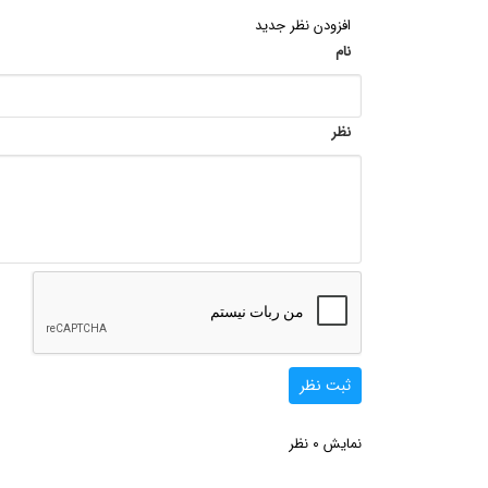
افزودن نظر جدید
نام
نظر
ثبت نظر
0
نمایش
نظر