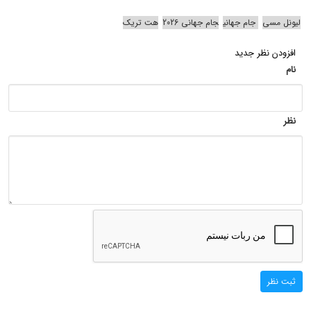
لیونل مسی
جام جهانی
جام جهانی 2026
هت تریک
افزودن نظر جدید
نام
نظر
ثبت نظر