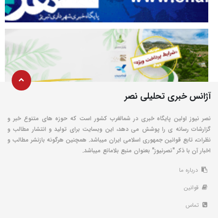
آژانس خبری تحلیلی نصر
نصر نیوز اولین پایگاه خبری در شمالغرب کشور است که حوزه های متنوع خبر و
گزارشات رسانه ی را پوشش می دهد، این وبسایت برای تولید و انتشار مطالب و
نظرات، تابع قوانین جمهوری اسلامی ایران میباشد. همچنین هرگونه بازنشر مطالب و
اخبار آن با ذکر "نصرنیوز" بعنوان منبع بلامانع میباشد.
درباره ما
قوانین
تماس