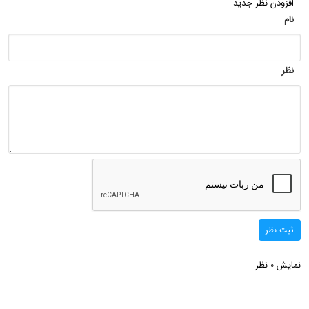
افزودن نظر جدید
نام
نظر
ثبت نظر
نمایش
نظر
0