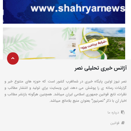
آژانس خبری تحلیلی نصر
نصر نیوز اولین پایگاه خبری در شمالغرب کشور است که حوزه های متنوع خبر و
گزارشات رسانه ی را پوشش می دهد، این وبسایت برای تولید و انتشار مطالب و
نظرات، تابع قوانین جمهوری اسلامی ایران میباشد. همچنین هرگونه بازنشر مطالب و
اخبار آن با ذکر "نصرنیوز" بعنوان منبع بلامانع میباشد.
درباره ما
قوانین