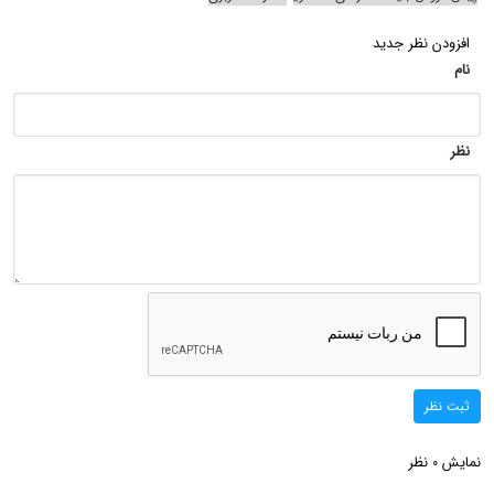
افزودن نظر جدید
نام
نظر
ثبت نظر
نمایش
نظر
0