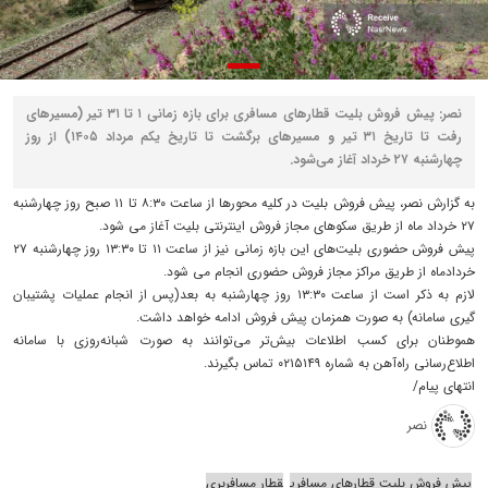
نصر: پیش فروش بلیت‌ قطارهای مسافری برای بازه زمانی ۱ تا ۳۱ تیر (مسیرهای
رفت تا تاریخ ۳۱ تیر و مسیرهای برگشت تا تاریخ یکم مرداد ۱۴۰۵) از روز
چهارشنبه ۲۷ خرداد آغاز می‌شود.
به گزارش نصر، پیش فروش بلیت در کلیه محورها از ساعت ۸:۳۰ تا ۱۱ صبح روز چهارشنبه
۲۷ خرداد ماه از طریق سکوهای مجاز فروش اینترنتی بلیت آغاز می شود.
پیش فروش حضوری بلیت‌های این بازه زمانی نیز از ساعت ۱۱ تا ۱۳:۳۰ روز چهارشنبه ۲۷
خردادماه از طریق مراکز مجاز فروش حضوری انجام می شود.
لازم به ذکر است از ساعت ۱۳:۳۰ روز چهارشنبه به بعد(پس از انجام عملیات پشتیبان
گیری سامانه) به صورت همزمان پیش فروش ادامه خواهد داشت.
هموطنان برای کسب اطلاعات بیش‌تر می‌توانند به صورت شبانه‌روزی با سامانه
اطلاع‌رسانی راه‌آهن به شماره ۰۲۱۵۱۴۹ تماس بگیرند.
انتهای پیام/
نصر
پیش فروش بلیت قطارهای مسافری
قطار مسافربری