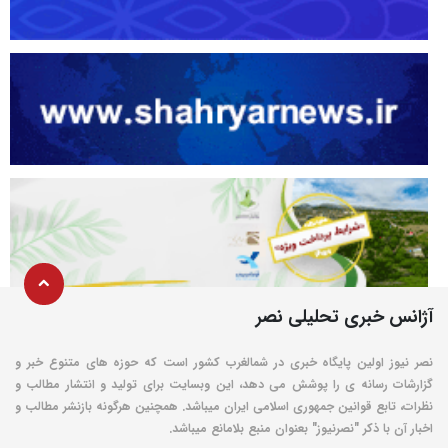
آژانس خبری تحلیلی نصر
نصر نیوز اولین پایگاه خبری در شمالغرب کشور است که حوزه های متنوع خبر و
گزارشات رسانه ی را پوشش می دهد، این وبسایت برای تولید و انتشار مطالب و
نظرات، تابع قوانین جمهوری اسلامی ایران میباشد. همچنین هرگونه بازنشر مطالب و
اخبار آن با ذکر "نصرنیوز" بعنوان منبع بلامانع میباشد.