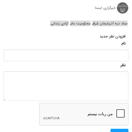
خبرگزاری ایسنا
ستاد دیه آذربایجان شرقی
محکومیت مالی
آزادی زندانی
افزودن نظر جدید
نام
نظر